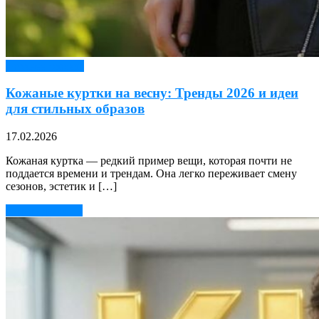
Верхняя одежда
Кожаные куртки на весну: Тренды 2026 и идеи
для стильных образов
17.02.2026
Кожаная куртка — редкий пример вещи, которая почти не
поддается времени и трендам. Она легко переживает смену
сезонов, эстетик и […]
Читать далее →