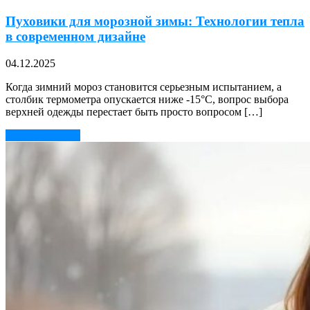
Пуховики для морозной зимы: Технологии тепла
в современном дизайне
04.12.2025
Когда зимний мороз становится серьезным испытанием, а
столбик термометра опускается ниже -15°C, вопрос выбора
верхней одежды перестает быть просто вопросом […]
Читать далее →