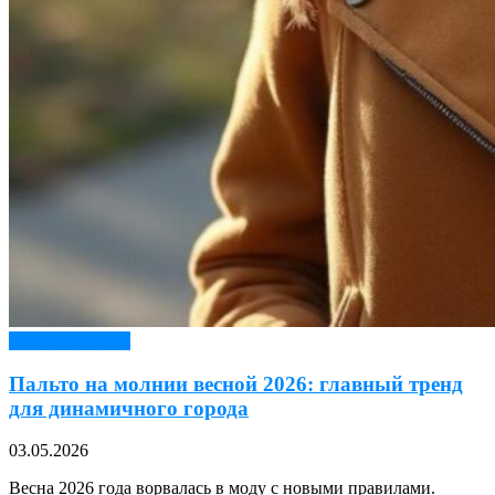
Верхняя одежда
Пальто на молнии весной 2026: главный тренд
для динамичного города
03.05.2026
Весна 2026 года ворвалась в моду с новыми правилами.