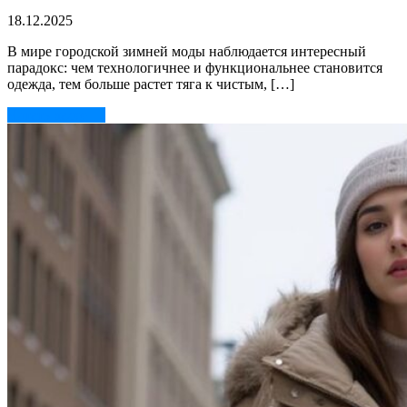
18.12.2025
В мире городской зимней моды наблюдается интересный
парадокс: чем технологичнее и функциональнее становится
одежда, тем больше растет тяга к чистым, […]
Читать далее →