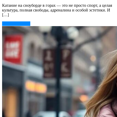
Катание на сноуборде в горах — это не просто спорт, а целая
культура, полная свободы, адреналина и особой эстетики. И
[…]
Читать далее →