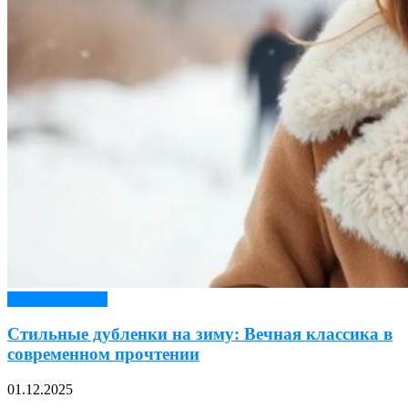
Верхняя одежда
Стильные дубленки на зиму: Вечная классика в
современном прочтении
01.12.2025