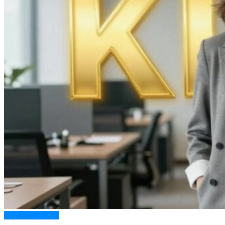
Верхняя одежда