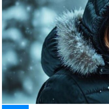
Верхняя одежда