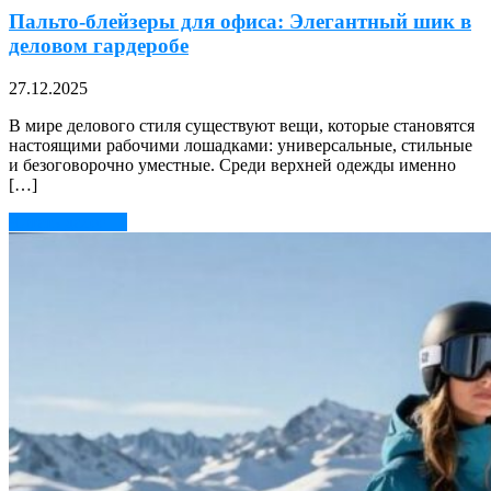
Пальто-блейзеры для офиса: Элегантный шик в
деловом гардеробе
27.12.2025
В мире делового стиля существуют вещи, которые становятся
настоящими рабочими лошадками: универсальные, стильные
и безоговорочно уместные. Среди верхней одежды именно
[…]
Читать далее →