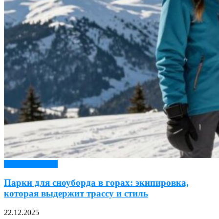
Верхняя одежда
Парки для сноуборда в горах: экипировка,
которая выдержит трассу и стиль
22.12.2025