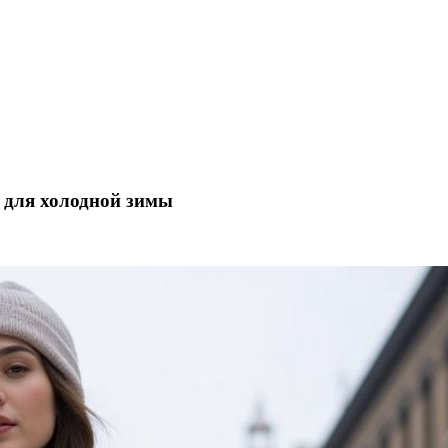
е для холодной зимы