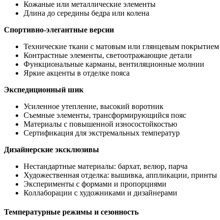
Кожаные или металлические элементы
Длина до середины бедра или колена
Спортивно-элегантные версии
Технические ткани с матовым или глянцевым покрытием
Контрастные элементы, светоотражающие детали
Функциональные карманы, вентиляционные молнии
Яркие акценты в отделке пояса
Экспедиционный шик
Усиленное утепление, высокий воротник
Съемные элементы, трансформирующийся пояс
Материалы с повышенной износостойкостью
Сертификация для экстремальных температур
Дизайнерские эксклюзивы
Нестандартные материалы: бархат, велюр, парча
Художественная отделка: вышивка, аппликации, принты
Эксперименты с формами и пропорциями
Коллаборации с художниками и дизайнерами
Температурные режимы и сезонность