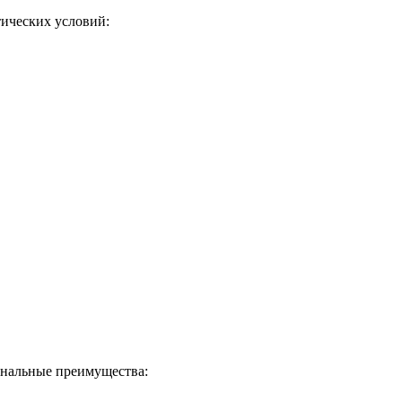
ических условий:
нальные преимущества: