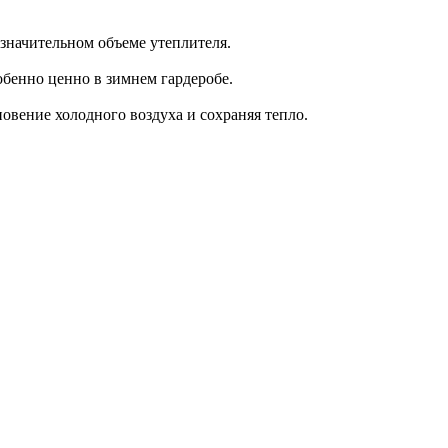
 значительном объеме утеплителя.
обенно ценно в зимнем гардеробе.
вение холодного воздуха и сохраняя тепло.