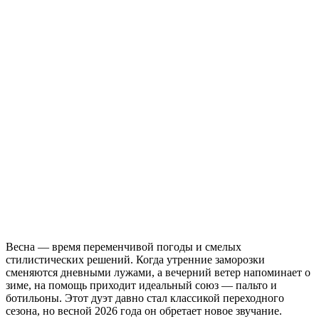
Весна — время переменчивой погоды и смелых
стилистических решений. Когда утренние заморозки
сменяются дневными лужами, а вечерний ветер напоминает о
зиме, на помощь приходит идеальный союз — пальто и
ботильоны. Этот дуэт давно стал классикой переходного
сезона, но весной 2026 года он обретает новое звучание.