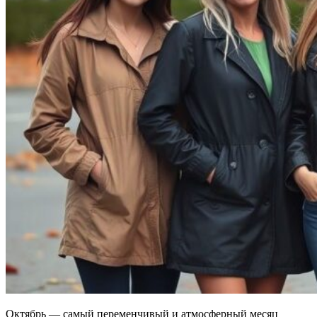
Октябрь — самый переменчивый и атмосферный месяц