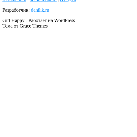
Разработчик:
danilik.ru
Girl Happy - Работает на WordPress
Тема от Grace Themes