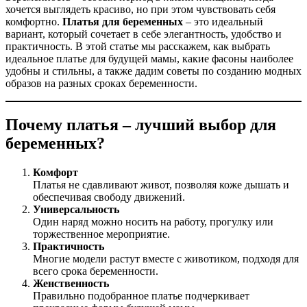
хочется выглядеть красиво, но при этом чувствовать себя
комфортно.
Платья для беременных
– это идеальный
вариант, который сочетает в себе элегантность, удобство и
практичность. В этой статье мы расскажем, как выбрать
идеальное платье для будущей мамы, какие фасоны наиболее
удобны и стильны, а также дадим советы по созданию модных
образов на разных сроках беременности.
Почему платья – лучший выбор для
беременных?
Комфорт
Платья не сдавливают живот, позволяя коже дышать и
обеспечивая свободу движений.
Универсальность
Один наряд можно носить на работу, прогулку или
торжественное мероприятие.
Практичность
Многие модели растут вместе с животиком, подходя для
всего срока беременности.
Женственность
Правильно подобранное платье подчеркивает