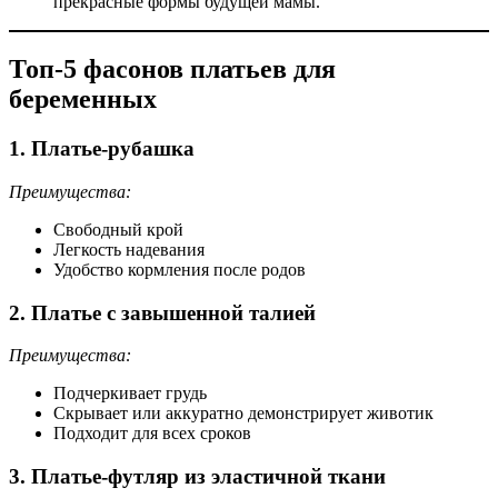
прекрасные формы будущей мамы.
Топ-5 фасонов платьев для
беременных
1. Платье-рубашка
Преимущества:
Свободный крой
Легкость надевания
Удобство кормления после родов
2. Платье с завышенной талией
Преимущества:
Подчеркивает грудь
Скрывает или аккуратно демонстрирует животик
Подходит для всех сроков
3. Платье-футляр из эластичной ткани