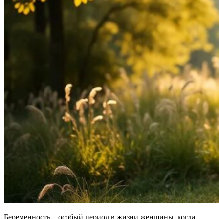
Беременность – особый период в жизни женщины, когда