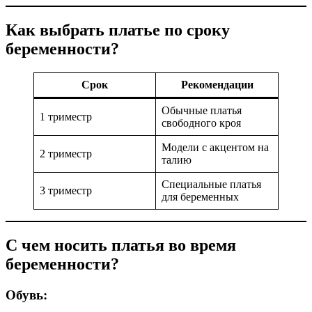
Как выбрать платье по сроку
беременности?
Срок
Рекомендации
Обычные платья
1 триместр
свободного кроя
Модели с акцентом на
2 триместр
талию
Специальные платья
3 триместр
для беременных
С чем носить платья во время
беременности?
Обувь: