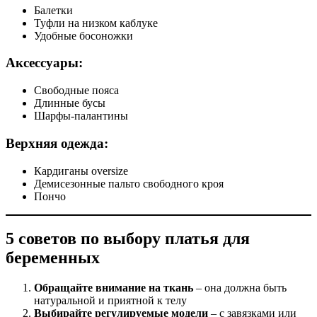
Балетки
Туфли на низком каблуке
Удобные босоножки
Аксессуары:
Свободные пояса
Длинные бусы
Шарфы-палантины
Верхняя одежда:
Кардиганы oversize
Демисезонные пальто свободного кроя
Пончо
5 советов по выбору платья для
беременных
Обращайте внимание на ткань
– она должна быть
натуральной и приятной к телу
Выбирайте регулируемые модели
– с завязками или