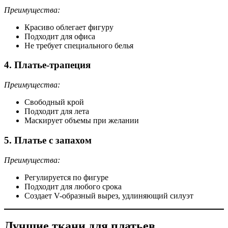
Преимущества:
Красиво облегает фигуру
Подходит для офиса
Не требует специального белья
4. Платье-трапеция
Преимущества:
Свободный крой
Подходит для лета
Маскирует объемы при желании
5. Платье с запахом
Преимущества:
Регулируется по фигуре
Подходит для любого срока
Создает V-образный вырез, удлиняющий силуэт
Лучшие ткани для платьев