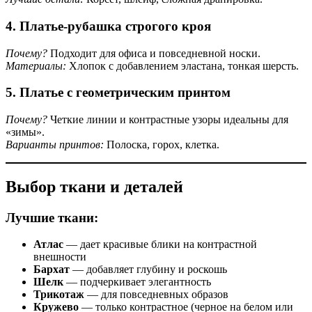
4. Платье-рубашка строгого кроя
Почему?
Подходит для офиса и повседневной носки.
Материалы:
Хлопок с добавлением эластана, тонкая шерсть.
5. Платье с геометрическим принтом
Почему?
Четкие линии и контрастные узоры идеальны для
«зимы».
Варианты принтов:
Полоска, горох, клетка.
Выбор ткани и деталей
Лучшие ткани:
Атлас
— дает красивые блики на контрастной
внешности
Бархат
— добавляет глубину и роскошь
Шелк
— подчеркивает элегантность
Трикотаж
— для повседневных образов
Кружево
— только контрастное (черное на белом или