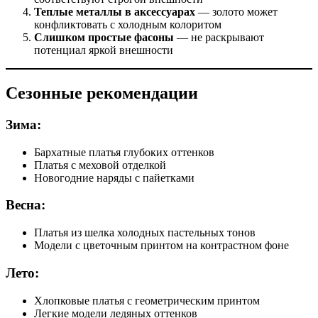
Теплые металлы в аксессуарах
— золото может
конфликтовать с холодным колоритом
Слишком простые фасоны
— не раскрывают
потенциал яркой внешности
Сезонные рекомендации
Зима:
Бархатные платья глубоких оттенков
Платья с меховой отделкой
Новогодние наряды с пайетками
Весна:
Платья из шелка холодных пастельных тонов
Модели с цветочным принтом на контрастном фоне
Лето:
Хлопковые платья с геометрическим принтом
Легкие модели ледяных оттенков