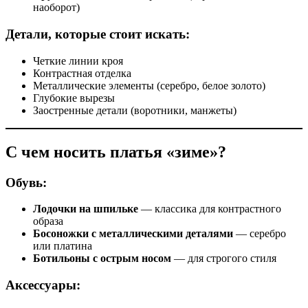
наоборот)
Детали, которые стоит искать:
Четкие линии кроя
Контрастная отделка
Металлические элементы (серебро, белое золото)
Глубокие вырезы
Заостренные детали (воротники, манжеты)
С чем носить платья «зиме»?
Обувь:
Лодочки на шпильке
— классика для контрастного
образа
Босоножки с металлическими деталями
— серебро
или платина
Ботильоны с острым носом
— для строгого стиля
Аксессуары: