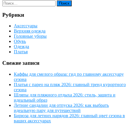
Рубрики
Аксессуары
Верхняя одежда
Головные уборы
Обувь
Одежда
Платья
Свежие записи
Каффы для смелого образа: гид по главному аксессуару
сезона
Платья с парео на пляж 2026: главный тренд курортного
сезона
Шляпы для пляжного отдыха 2026: стиль, защита и
идеальный образ
Летние сандалии для отпуска 2026: как выбрать
идеальную пару для путешествий
Бирюза для летних нарядов 2026: главный цвет сезона в
ваших аксессуарах