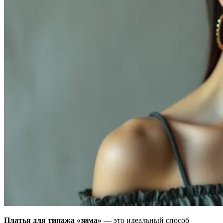
Платья для типажа «зима»
— это идеальный способ