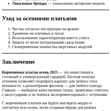
Локальные бренды
— уникальные авторские модели
Уход за осенними платьями
Чистка согласно инструкции на ярлыке
Хранение на плечиках в чехле
Использование парогенератора вместо утюга
Защита от моли натуральными средствами
Своевременная химчистка шерстяных моделей
Заключение
Коричневые платья осень 2025
— это инвестиция в
стильный и универсальный гардероб. Богатая палитра
оттенков позволяет подобрать вариант для любого типа
внешности, а разнообразие фасонов — для любого повода.
Главное — выбирать качественные ткани, правильно сочетать
с аксессуарами и не бояться экспериментировать с оттенками.
С коричневым платьем вы будете выглядеть модно и
элегантно всю осень, легко создавая образы для разных