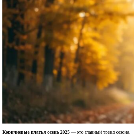
Коричневые платья осень 2025
— это главный тренд сезона,