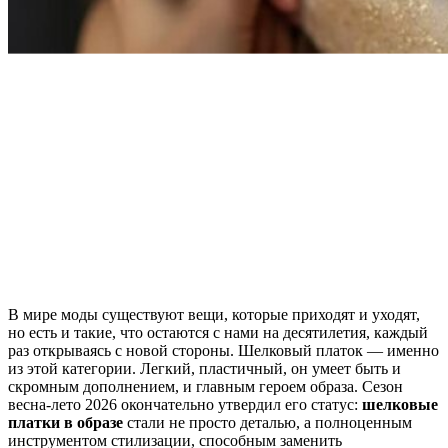
В мире моды существуют вещи, которые приходят и уходят,
но есть и такие, что остаются с нами на десятилетия, каждый
раз открываясь с новой стороны. Шелковый платок — именно
из этой категории. Легкий, пластичный, он умеет быть и
скромным дополнением, и главным героем образа. Сезон
весна-лето 2026 окончательно утвердил его статус:
шелковые
платки в образе
стали не просто деталью, а полноценным
инструментом стилизации, способным заменить